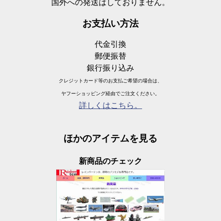
国外への発送はしておりません。
お支払い方法
代金引換
郵便振替
銀行振り込み
クレジットカード等のお支払ご希望の場合は、
ヤフーショッピング経由でご注文ください。
詳しくはこちら。
ほかのアイテムを見る
新商品のチェック