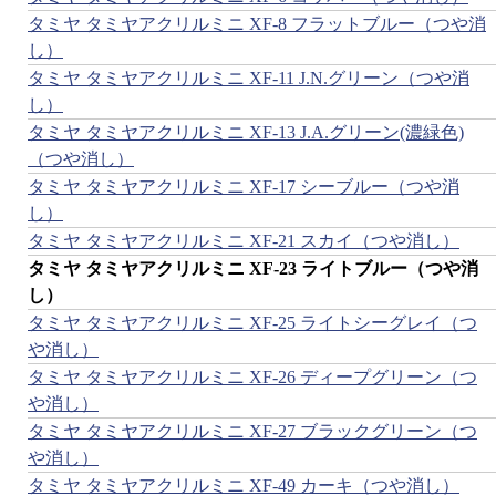
タミヤ タミヤアクリルミニ XF-8 フラットブルー（つや消
し）
タミヤ タミヤアクリルミニ XF-11 J.N.グリーン（つや消
し）
タミヤ タミヤアクリルミニ XF-13 J.A.グリーン(濃緑色)
（つや消し）
タミヤ タミヤアクリルミニ XF-17 シーブルー（つや消
し）
タミヤ タミヤアクリルミニ XF-21 スカイ（つや消し）
タミヤ タミヤアクリルミニ XF-23 ライトブルー（つや消
し）
タミヤ タミヤアクリルミニ XF-25 ライトシーグレイ（つ
や消し）
タミヤ タミヤアクリルミニ XF-26 ディープグリーン（つ
や消し）
タミヤ タミヤアクリルミニ XF-27 ブラックグリーン（つ
や消し）
タミヤ タミヤアクリルミニ XF-49 カーキ（つや消し）